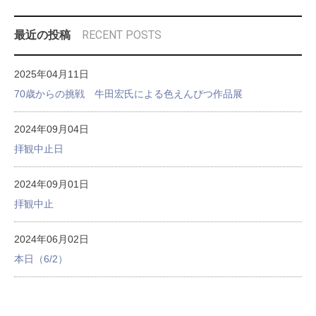
RECENT POSTS
最近の投稿
2025年04月11日
70歳からの挑戦 牛田宏氏による色えんぴつ作品展
2024年09月04日
拝観中止日
2024年09月01日
拝観中止
2024年06月02日
本日（6/2）