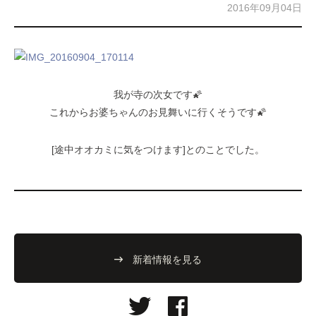
2016年09月04日
我が寺の次女です🌠
これからお婆ちゃんのお見舞いに行くそうです🌠
[途中オオカミに気をつけます]とのことでした。
新着情報を見る