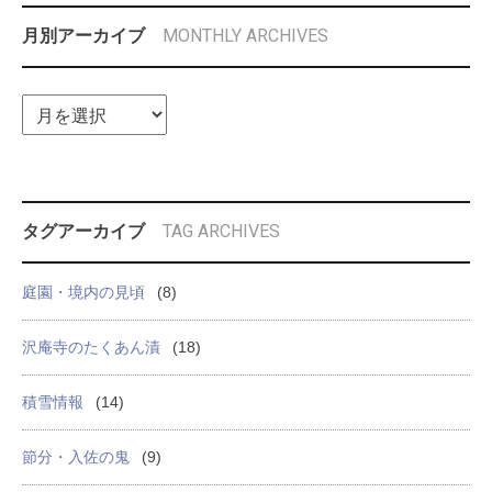
MONTHLY ARCHIVES
月別アーカイブ
TAG ARCHIVES
タグアーカイブ
庭園・境内の見頃
(8)
沢庵寺のたくあん漬
(18)
積雪情報
(14)
節分・入佐の鬼
(9)