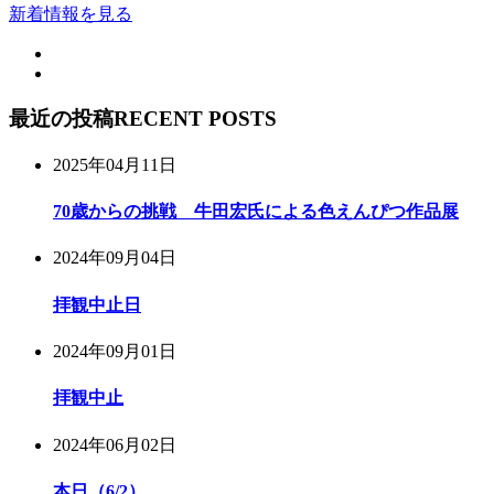
新着情報を見る
最近の投稿
RECENT POSTS
2025年04月11日
70歳からの挑戦 牛田宏氏による色えんぴつ作品展
2024年09月04日
拝観中止日
2024年09月01日
拝観中止
2024年06月02日
本日（6/2）