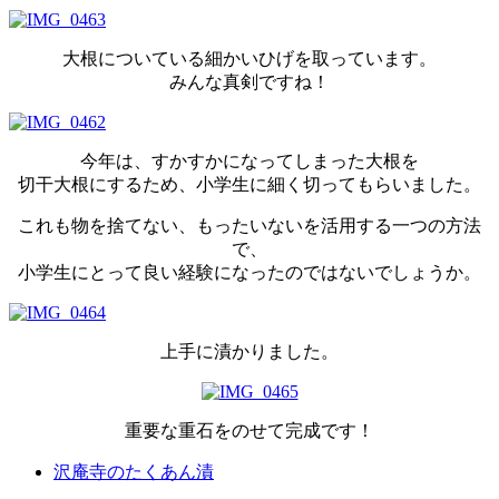
大根についている細かいひげを取っています。
みんな真剣ですね！
今年は、すかすかになってしまった大根を
切干大根にするため、小学生に細く切ってもらいました。
これも物を捨てない、もったいないを活用する一つの方法
で、
小学生にとって良い経験になったのではないでしょうか。
上手に漬かりました。
重要な重石をのせて完成です！
沢庵寺のたくあん漬