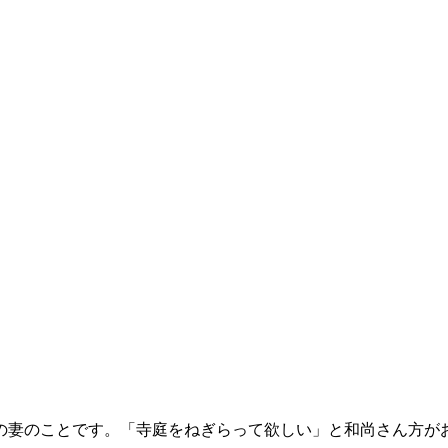
んの妻のことです。「寺庭をねぎらって欲しい」と和尚さん方が