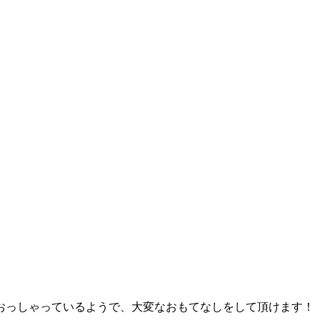
おっしゃっているようで、大変なおもてなしをして頂けます！