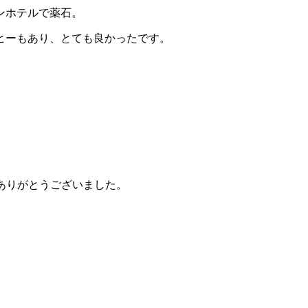
ンホテルで薬石。
ヒーもあり、とても良かったです。
ありがとうございました。