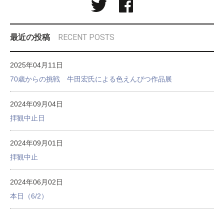
RECENT POSTS
最近の投稿
2025年04月11日
70歳からの挑戦 牛田宏氏による色えんぴつ作品展
2024年09月04日
拝観中止日
2024年09月01日
拝観中止
2024年06月02日
本日（6/2）