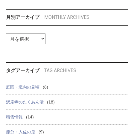
MONTHLY ARCHIVES
月別アーカイブ
TAG ARCHIVES
タグアーカイブ
庭園・境内の見頃
(8)
沢庵寺のたくあん漬
(18)
積雪情報
(14)
節分・入佐の鬼
(9)