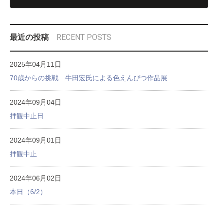
RECENT POSTS
最近の投稿
2025年04月11日
70歳からの挑戦 牛田宏氏による色えんぴつ作品展
2024年09月04日
拝観中止日
2024年09月01日
拝観中止
2024年06月02日
本日（6/2）