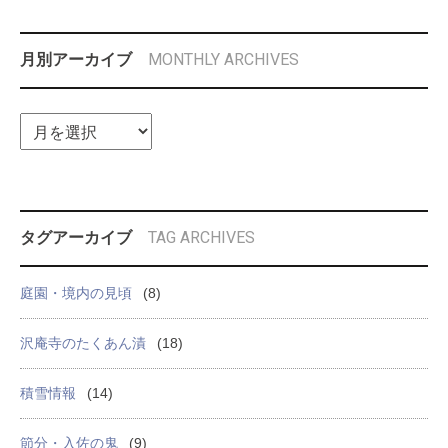
MONTHLY ARCHIVES
月別アーカイブ
TAG ARCHIVES
タグアーカイブ
庭園・境内の見頃
(8)
沢庵寺のたくあん漬
(18)
積雪情報
(14)
節分・入佐の鬼
(9)