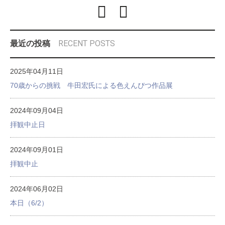
RECENT POSTS
最近の投稿
2025年04月11日
70歳からの挑戦 牛田宏氏による色えんぴつ作品展
2024年09月04日
拝観中止日
2024年09月01日
拝観中止
2024年06月02日
本日（6/2）