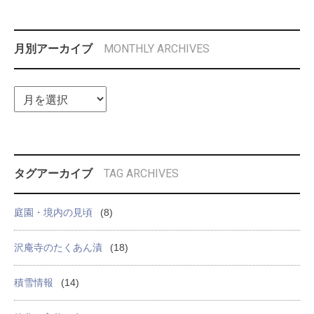
MONTHLY ARCHIVES
月別アーカイブ
TAG ARCHIVES
タグアーカイブ
庭園・境内の見頃
(8)
沢庵寺のたくあん漬
(18)
積雪情報
(14)