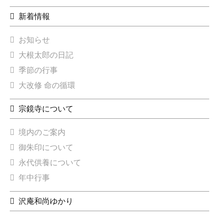
新着情報
お知らせ
大根太郎の日記
季節の行事
大改修 命の循環
宗鏡寺について
境内のご案内
御朱印について
永代供養について
年中行事
沢庵和尚ゆかり