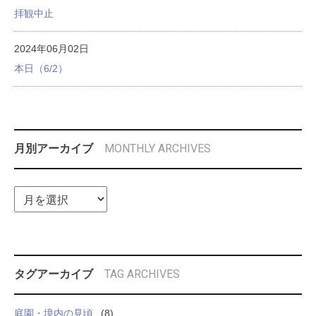
拝観中止
2024年06月02日
本日（6/2）
MONTHLY ARCHIVES
月別アーカイブ
TAG ARCHIVES
タグアーカイブ
庭園・境内の見頃
(8)