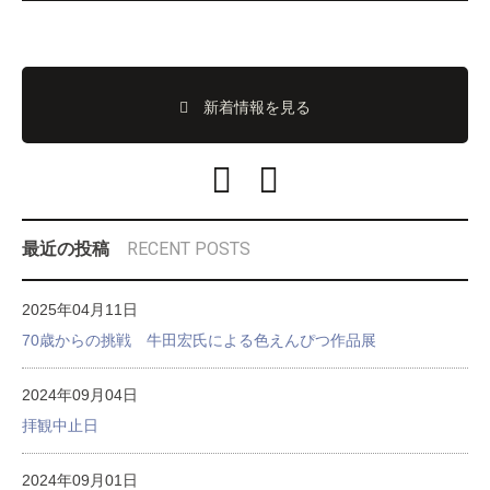
新着情報を見る
RECENT POSTS
最近の投稿
2025年04月11日
70歳からの挑戦 牛田宏氏による色えんぴつ作品展
2024年09月04日
拝観中止日
2024年09月01日