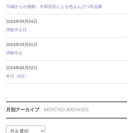
70歳からの挑戦 牛田宏氏による色えんぴつ作品展
2024年09月04日
拝観中止日
2024年09月01日
拝観中止
2024年06月02日
本日（6/2）
MONTHLY ARCHIVES
月別アーカイブ