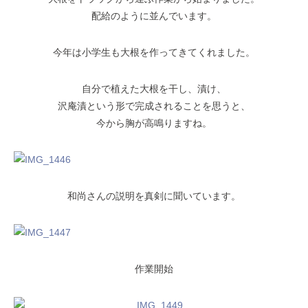
配給のように並んでいます。
今年は小学生も大根を作ってきてくれました。
自分で植えた大根を干し、漬け、
沢庵漬という形で完成されることを思うと、
今から胸が高鳴りますね。
和尚さんの説明を真剣に聞いています。
作業開始