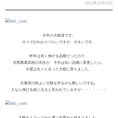
2012年12月22日
今年の大根達です。
サイズがわかりづらいですが、大きいです。
昨年は長く伸びる品種だったので、
但馬農業高校の先生が、今年は短い品種に変更したら、
今度は丸々と太った大根に育ちました。
沢庵用の程よい大根を作るのも難しいですね。
人なら伸びる前に太ると言われていますが・・・・・・・
大根をトラックから運ぶ作業から始まりました。