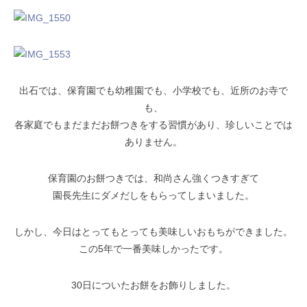
出石では、保育園でも幼稚園でも、小学校でも、近所のお寺で
も、
各家庭でもまだまだお餅つきをする習慣があり、珍しいことでは
ありません。
保育園のお餅つきでは、和尚さん強くつきすぎて
園長先生にダメだしをもらってしまいました。
しかし、今日はとってもとっても美味しいおもちができました。
この5年で一番美味しかったです。
30日についたお餅をお飾りしました。