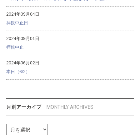
2024年09月04日
拝観中止日
2024年09月01日
拝観中止
2024年06月02日
本日（6/2）
MONTHLY ARCHIVES
月別アーカイブ