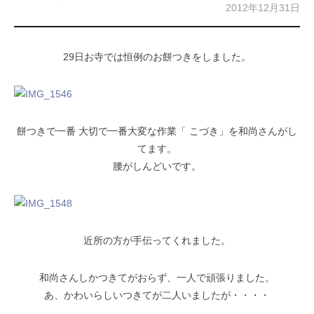
2012年12月31日
29日お寺では恒例のお餅つきをしました。
餅つきで一番 大切で一番大変な作業「 こづき」を和尚さんがし
てます。
腰がしんどいです。
近所の方が手伝ってくれました。
和尚さんしかつきてがおらず、一人で頑張りました。
あ、かわいらしいつきてが二人いましたが・・・・